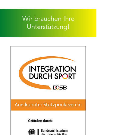
Wir brauchen Ihre
Unterstützung!