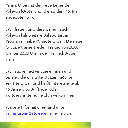
Yannis Urban ist der neue Leiter der 
Volleyball-Abteilung, die ab dem 16. Mai 
angeboten wird.
„Wir freuen uns, dass wir nun auch 
Volleyball als weitere Ballsportart im 
Programm haben“, sagte Urban. Die neue 
Gruppe trainiert jeden Freitag von 20:00 
Uhr bis 22:00 Uhr in der Heinrich Auge 
Halle. 
„Wir suchen aktive Spielerinnen und 
Spieler, die uns unterstützen möchten“, 
erklärte Urban und heißt Interessierte ab 
16 Jahren, ob Anfänger oder 
Fortgeschrittene, herzlich willkommen. 
Weitere Informationen sind unter 
yannis.urban@etg-re.email
 erhältlich.