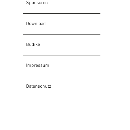
Sponsoren
Download
Budike
Impressum
Datenschutz