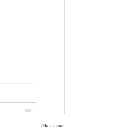
Alle ansehen