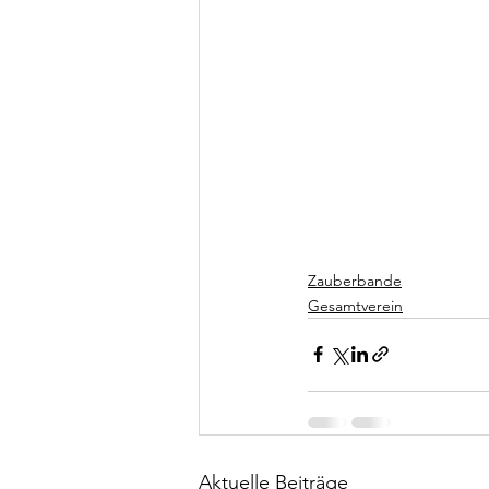
Zauberbande
Gesamtverein
Aktuelle Beiträge