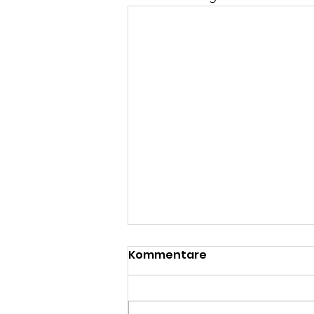
Kommentare