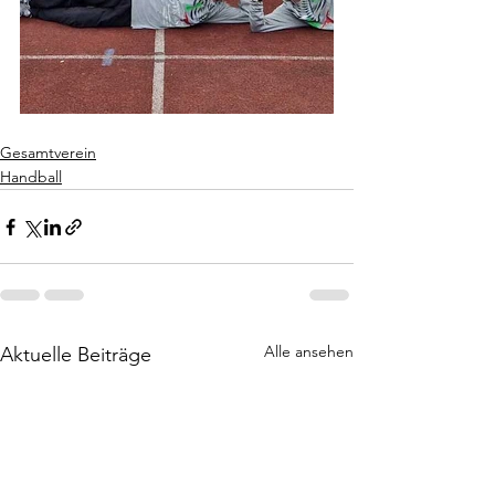
Gesamtverein
Handball
Alle ansehen
Aktuelle Beiträge