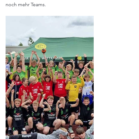
noch mehr Teams.