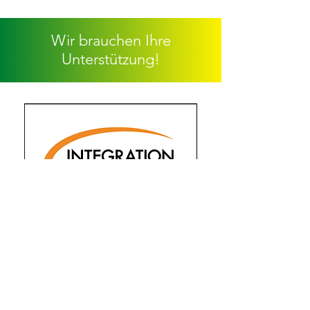
Wir brauchen Ihre
Unterstützung!