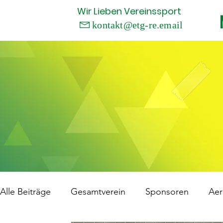
Wir
Lieben
Vereinssport
kontakt@etg-re.email

Alle Beiträge
Gesamtverein
Sponsoren
Aer