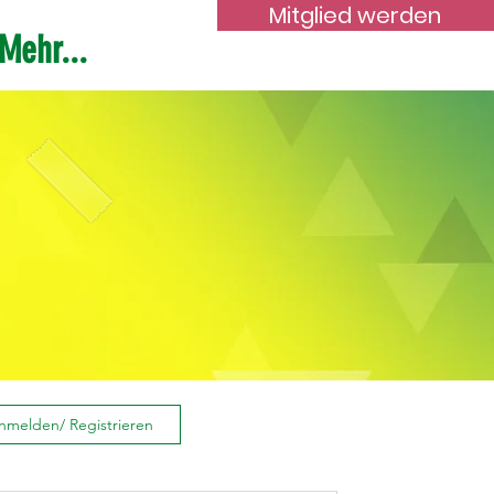
Mitglied werden
Mehr...
nmelden/ Registrieren