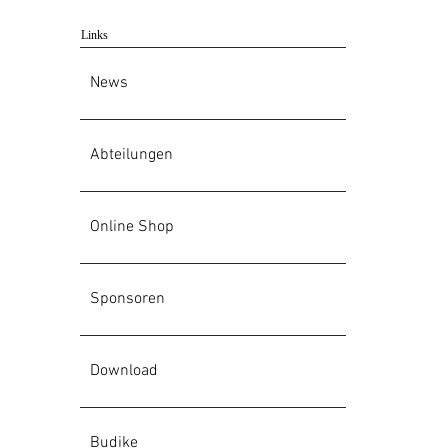
Links
News
Abteilungen
Online Shop
Sponsoren
Download
Budike