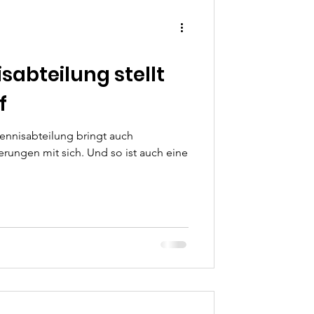
sabteilung stellt
f
tennisabteilung bringt auch
rungen mit sich. Und so ist auch eine