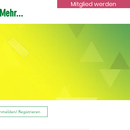
Mitglied werden
Mehr...
nmelden/ Registrieren