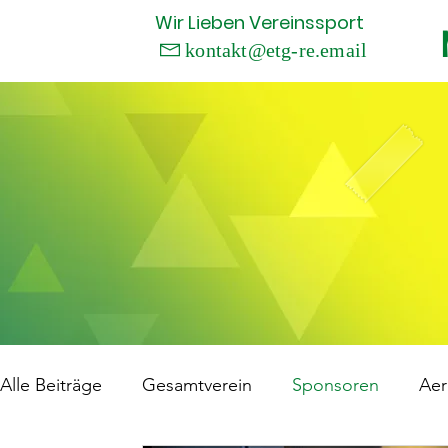
Wir
Lieben
Vereinssport
kontakt@etg-re.email

Alle Beiträge
Gesamtverein
Sponsoren
Aer