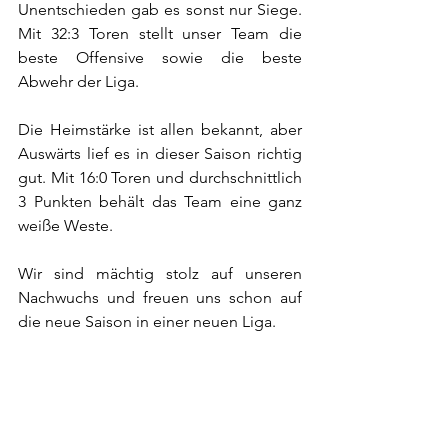
Unentschieden gab es sonst nur Siege. 
Mit 32:3 Toren stellt unser Team die 
beste Offensive sowie die beste 
Abwehr der Liga.
Die Heimstärke ist allen bekannt, aber 
Auswärts lief es in dieser Saison richtig 
gut. Mit 16:0 Toren und durchschnittlich 
3 Punkten behält das Team eine ganz 
weiße Weste.
Wir sind mächtig stolz auf unseren 
Nachwuchs und freuen uns schon auf 
die neue Saison in einer neuen Liga.