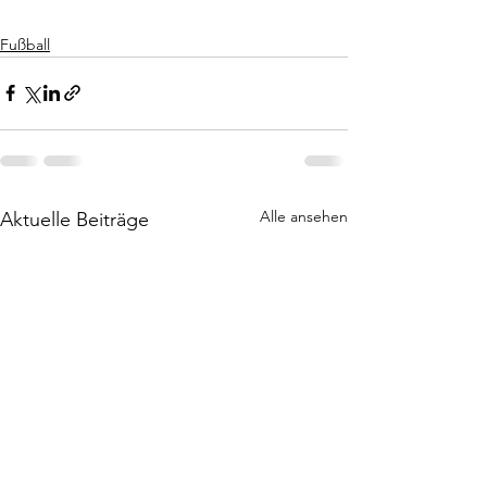
Fußball
Alle ansehen
Aktuelle Beiträge