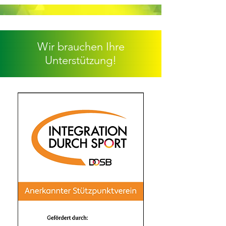
Wir brauchen Ihre
Unterstützung!