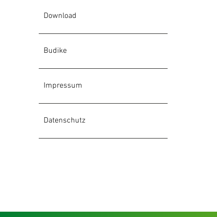
Download
Budike
Impressum
Datenschutz