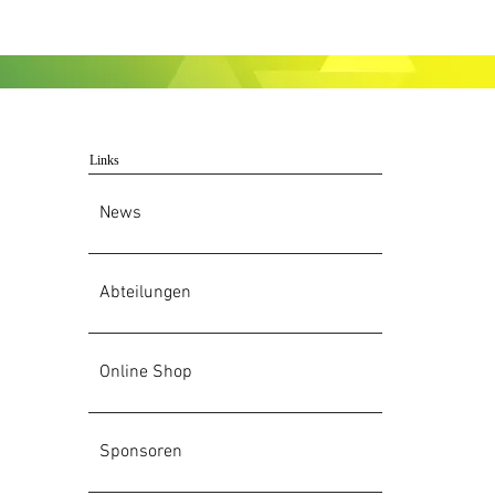
Links
News
Abteilungen
Online Shop
Sponsoren