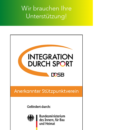
Wir brauchen Ihre
Unterstützung!